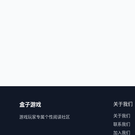
关于我们
盒子游戏
关于我们
游戏玩家专属个性阅读社区
联系我们
加入我们