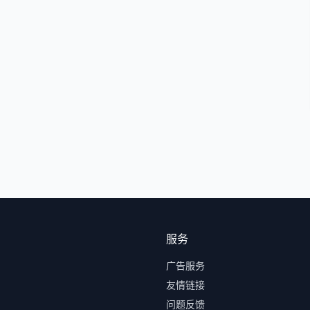
服务
广告服务
友情链接
问题反馈