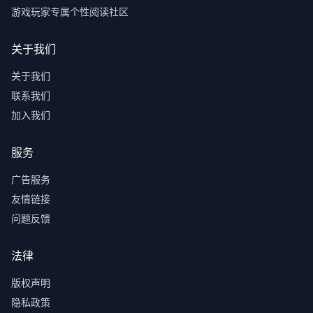
游戏玩家专属个性阅读社区
关于我们
关于我们
联系我们
加入我们
服务
广告服务
友情链接
问题反馈
法律
版权声明
隐私政策