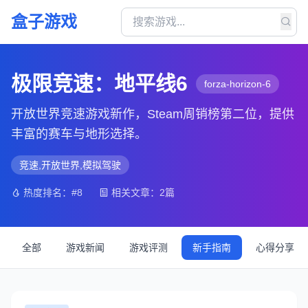
盒子游戏
极限竞速：地平线6
forza-horizon-6
开放世界竞速游戏新作，Steam周销榜第二位，提供
丰富的赛车与地形选择。
竞速,开放世界,模拟驾驶
热度排名：#8
相关文章：2篇
全部
游戏新闻
游戏评测
新手指南
心得分享