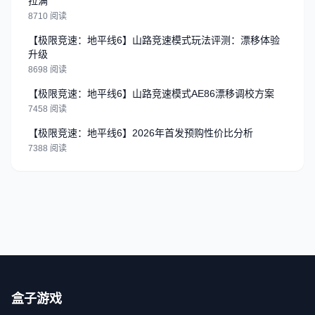
拉满
8710 阅读
【极限竞速：地平线6】山路竞速模式玩法评测：漂移体验
升级
8698 阅读
【极限竞速：地平线6】山路竞速模式AE86漂移调校方案
7458 阅读
【极限竞速：地平线6】2026年首发预购性价比分析
7388 阅读
盒子游戏