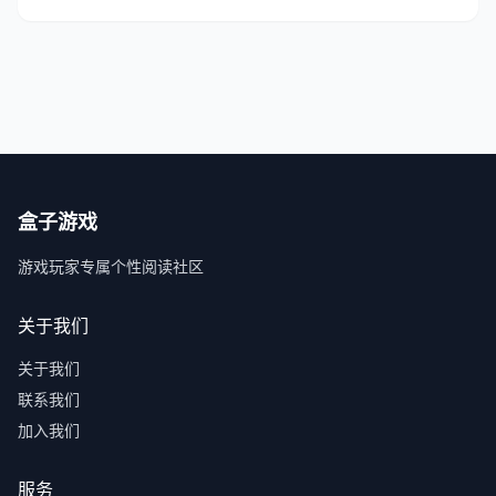
盒子游戏
游戏玩家专属个性阅读社区
关于我们
关于我们
联系我们
加入我们
服务