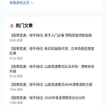
查看游戏主页 →
热门文章
【极限竞速：地平线6】新手入门必看 预购奖励领取指南
9345 阅读
【极限竞速：地平线6】新实机画面评测：日本场景还原度
拉满
8721 阅读
【极限竞速：地平线6】山路竞速模式玩法评测：漂移体验
升级
8719 阅读
【极限竞速：地平线6】山路竞速模式AE86漂移调校方案
7494 阅读
【极限竞速：地平线6】2026年首发预购性价比分析
7398 阅读