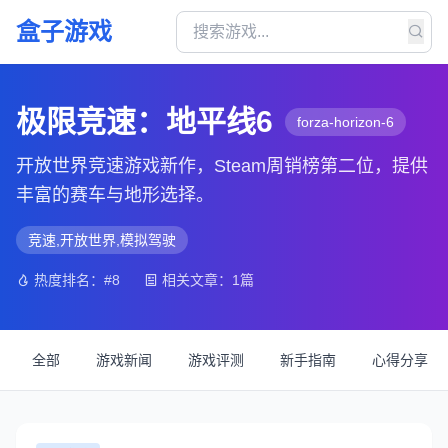
盒子游戏
极限竞速：地平线6
forza-horizon-6
开放世界竞速游戏新作，Steam周销榜第二位，提供
丰富的赛车与地形选择。
竞速,开放世界,模拟驾驶
热度排名：#8
相关文章：1篇
全部
游戏新闻
游戏评测
新手指南
心得分享