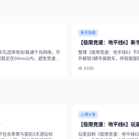
新手指南
【极限竞速：地平线6】新
优先选择电信/联通千兆网络，开
整理《极限竞速：地平线6》不
稳定在50ms以内，避免竞速时
外解锁3辆专属跑车，终极版提
取。
9336
心得分享
析
【极限竞速：地平线6】玩家
外包含季票与提前3天游玩权
玩家自制《极限竞速：地平线6