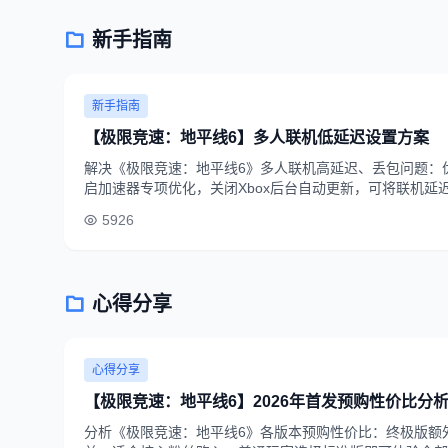
新手指南
新手指南
【极限竞速：地平线6】多人联机低延迟设置方案
解决《极限竞速：地平线6》多人联机高延迟、丢包问题：
启加速器专项优化，关闭Xbox后台自动更新，可将联机延迟
卡顿掉线。
5926
心得分享
心得分享
【极限竞速：地平线6】2026年首发预购性价比分
分析《极限竞速：地平线6》各版本预购性价比：终极版额