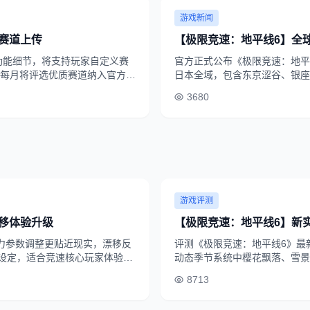
游戏新闻
赛道上传
【极限竞速：地平线6】全球
社区功能细节，将支持玩家自定义赛
官方正式公布《极限竞速：地平线
每月将评选优质赛道纳入官方赛
日本全域，包含东京涩谷、银座
开启预约通道。
3680
游戏评测
移体验升级
【极限竞速：地平线6】新
力参数调整更贴近现实，漂移反
评测《极限竞速：地平线6》最
D设定，适合竞速核心玩家体验，
动态季节系统中樱花飘落、雪景
整体画面评分9.2/10。
8713