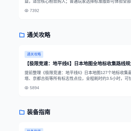
益，适合核心粉丝购入；普通玩家选择标准版即可体验全部
折扣优惠。
7392
通关攻略
通关攻略
【极限竞速：地平线6】日本地图全地标收集路线规
提前整理《极限竞速：地平线6》日本地图127个地标收集
塔、京都古街等所有标志性点位，全程耗时约3.5小时，可
5894
装备指南