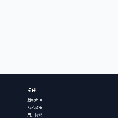
法律
版权声明
隐私政策
用户协议