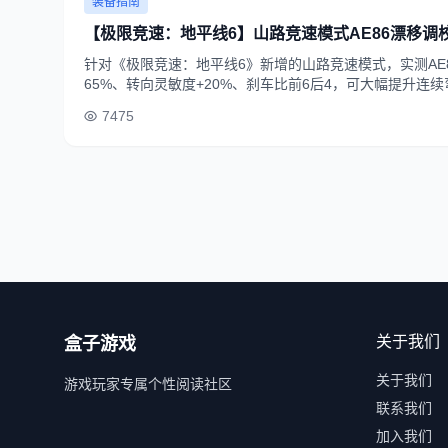
装备指南
【极限竞速：地平线6】山路竞速模式AE86漂移调
针对《极限竞速：地平线6》新增的山路竞速模式，实测AE
65%、转向灵敏度+20%、刹车比前6后4，可大幅提升连
格山道场景。
7475
关于我们
盒子游戏
关于我们
游戏玩家专属个性阅读社区
联系我们
加入我们