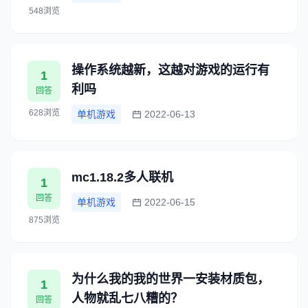
548浏览
操作系统越新，这越对游戏的运行有
1
利吗
回答
628浏览
单机游戏
2022-06-13
mc1.18.2多人联机
1
回答
单机游戏
2022-06-15
875浏览
为什么我的我的世界一安装材质包，
1
人物就乱七八糟的？
回答