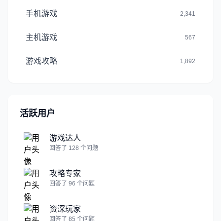
手机游戏
2,341
主机游戏
567
游戏攻略
1,892
活跃用户
游戏达人
回答了 128 个问题
攻略专家
回答了 96 个问题
资深玩家
回答了 85 个问题