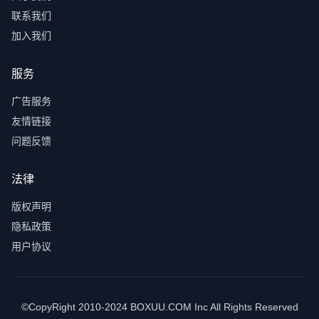
联系我们
加入我们
服务
广告服务
友情链接
问题反馈
法律
版权声明
隐私政策
用户协议
©CopyRight 2010-2024 BOXUU.COM Inc All Rights Reserved