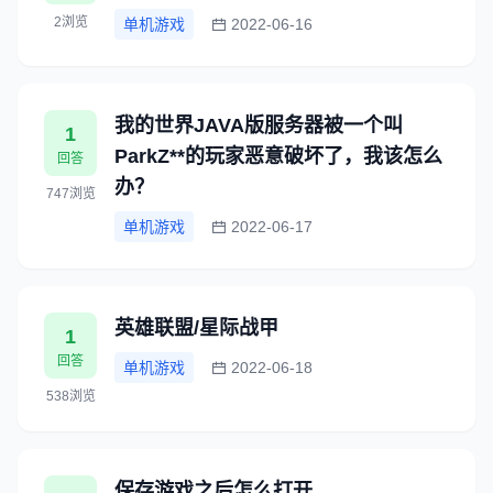
2浏览
单机游戏
2022-06-16
我的世界JAVA版服务器被一个叫
1
ParkZ**的玩家恶意破坏了，我该怎么
回答
办？
747浏览
单机游戏
2022-06-17
英雄联盟/星际战甲
1
回答
单机游戏
2022-06-18
538浏览
保存游戏之后怎么打开