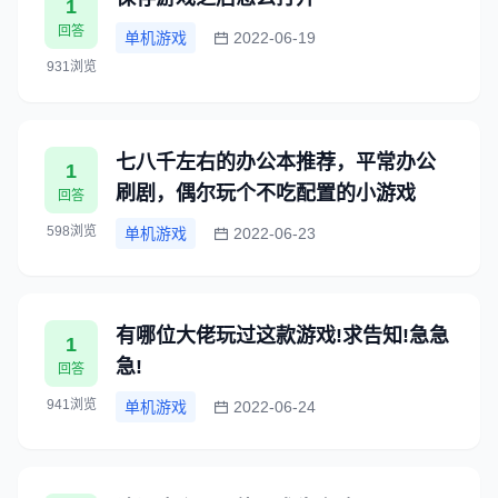
1
回答
单机游戏
2022-06-19
931浏览
七八千左右的办公本推荐，平常办公
1
刷剧，偶尔玩个不吃配置的小游戏
回答
598浏览
单机游戏
2022-06-23
有哪位大佬玩过这款游戏!求告知!急急
1
急!
回答
941浏览
单机游戏
2022-06-24