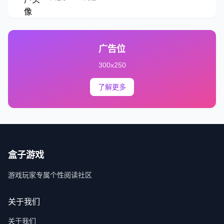
广告位
300x250
了解更多
盒子游戏
游戏玩家专属个性阅读社区
关于我们
关于我们