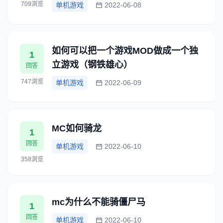
709浏览
单机游戏
2022-06-08
如何可以把一个游戏MOD做成一个独
1
立游戏（钢铁雄心）
回答
747浏览
单机游戏
2022-06-09
MC如何骑龙
1
回答
单机游戏
2022-06-10
358浏览
mc为什么不能骑僵尸马
1
回答
单机游戏
2022-06-10