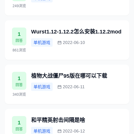
249浏览
Wurst1.12-1.12.2怎么安装1.12.2mod
1
回答
单机游戏
2022-06-10
861浏览
植物大战僵尸95版在哪可以下载
1
回答
单机游戏
2022-06-11
340浏览
和平精英射击间隔是啥
1
回答
单机游戏
2022-06-12