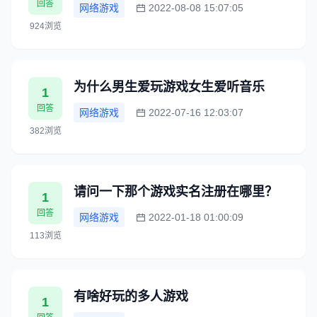
回答
网络游戏
2022-08-08 15:07:05
924浏览
为什么男生爱玩游戏女生爱听音乐
1
回答
网络游戏
2022-07-16 12:03:07
382浏览
请问一下那个游戏实名注册在哪里？
1
回答
网络游戏
2022-01-18 01:00:09
113浏览
有啥好玩的多人游戏
1