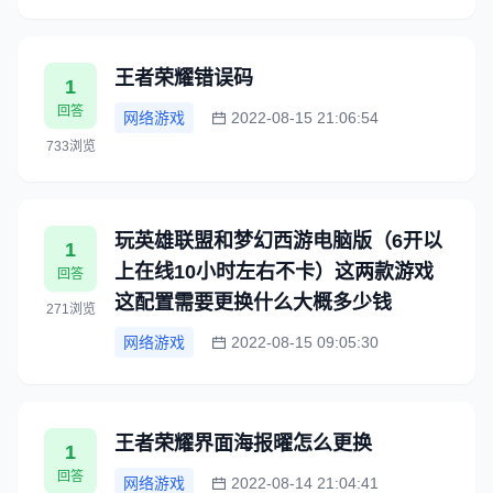
王者荣耀错误码
1
回答
网络游戏
2022-08-15 21:06:54
733浏览
玩英雄联盟和梦幻西游电脑版（6开以
1
上在线10小时左右不卡）这两款游戏
回答
这配置需要更换什么大概多少钱
271浏览
网络游戏
2022-08-15 09:05:30
王者荣耀界面海报曜怎么更换
1
回答
网络游戏
2022-08-14 21:04:41