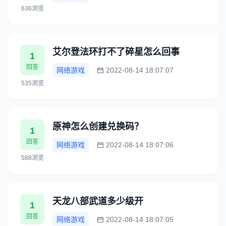
636浏览
艾尔登法环打不了碎星怎么回事
1
回答
网络游戏
2022-08-14 18:07:07
535浏览
原神怎么创建兑换码？
1
回答
网络游戏
2022-08-14 18:07:06
588浏览
天龙八部武道多少级开
1
回答
网络游戏
2022-08-14 18:07:05