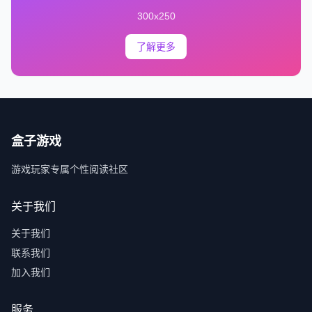
300x250
了解更多
盒子游戏
游戏玩家专属个性阅读社区
关于我们
关于我们
联系我们
加入我们
服务