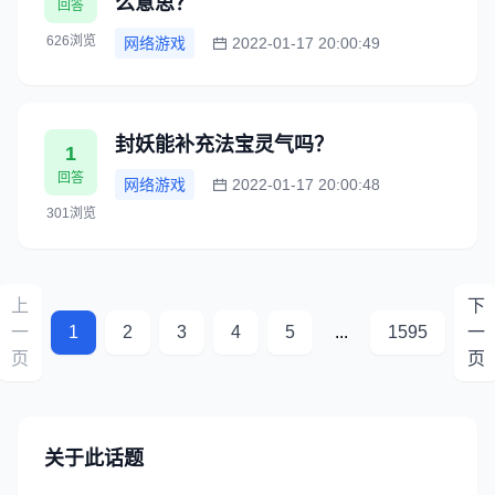
么意思？
回答
626浏览
网络游戏
2022-01-17 20:00:49
封妖能补充法宝灵气吗？
1
回答
网络游戏
2022-01-17 20:00:48
301浏览
上
下
一
1
2
3
4
5
...
1595
一
页
页
关于此话题