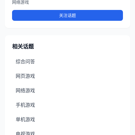
网络游戏
关注话题
相关话题
综合问答
网页游戏
网络游戏
手机游戏
单机游戏
电视游戏