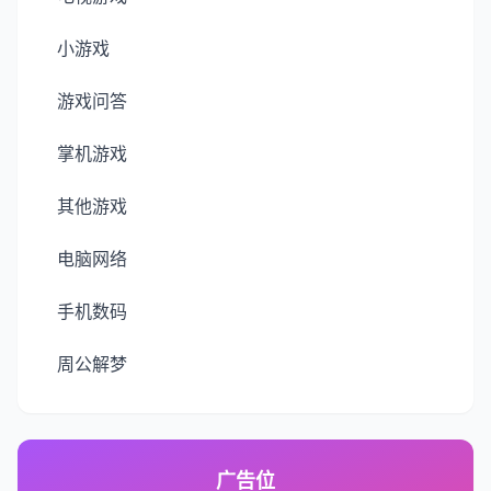
小游戏
游戏问答
掌机游戏
其他游戏
电脑网络
手机数码
周公解梦
广告位