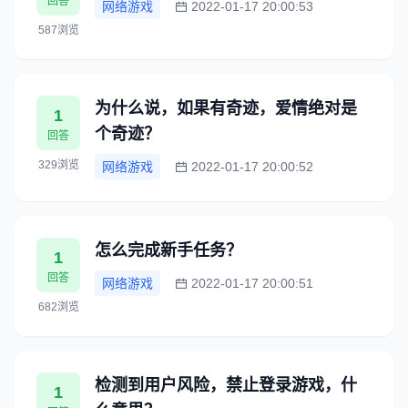
回答
网络游戏
2022-01-17 20:00:53
587浏览
为什么说，如果有奇迹，爱情绝对是
1
个奇迹？
回答
329浏览
网络游戏
2022-01-17 20:00:52
怎么完成新手任务？
1
回答
网络游戏
2022-01-17 20:00:51
682浏览
检测到用户风险，禁止登录游戏，什
1