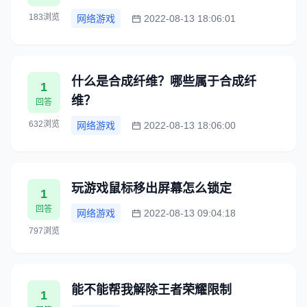
183浏览
网络游戏
2022-08-13 18:06:01
什么是合成纤维？哪些属于合成纤
1
维？
回答
632浏览
网络游戏
2022-08-13 18:06:00
玩游戏鼠标移出屏幕怎么锁定
1
回答
网络游戏
2022-08-13 09:04:18
797浏览
能不能帮我解除王者荣耀限制
1