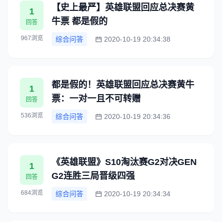
【史上最严】英雄联盟回应总决赛黄
1
牛票 都是假的
回答
967浏览
综合问答
2020-10-19 20:34:38
都是假的！英雄联盟回应总决赛黄牛
1
票：一对一且不可转赠
回答
536浏览
综合问答
2020-10-19 20:34:36
《英雄联盟》S10淘汰赛G2对决GEN
1
G2连胜三局晋级四强
回答
684浏览
综合问答
2020-10-19 20:34:34