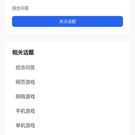
综合问答
关注话题
相关话题
综合问答
网页游戏
网络游戏
手机游戏
单机游戏