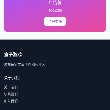
广告位
300x250
了解更多
盒子游戏
游戏玩家专属个性阅读社区
关于我们
关于我们
联系我们
加入我们