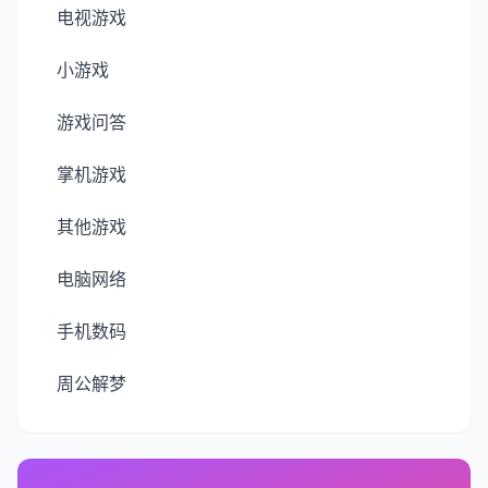
电视游戏
小游戏
游戏问答
掌机游戏
其他游戏
电脑网络
手机数码
周公解梦