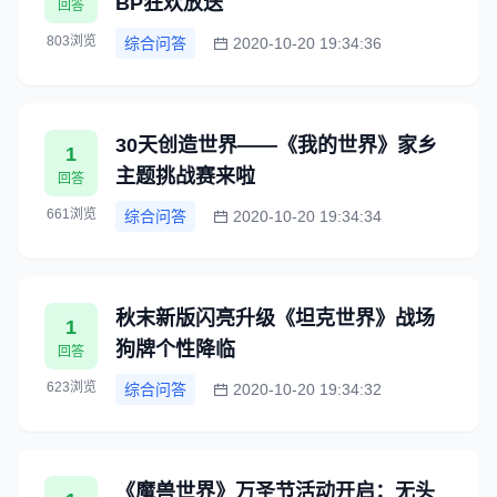
BP狂欢放送
回答
803浏览
综合问答
2020-10-20 19:34:36
30天创造世界——《我的世界》家乡
1
主题挑战赛来啦
回答
661浏览
综合问答
2020-10-20 19:34:34
秋末新版闪亮升级《坦克世界》战场
1
狗牌个性降临
回答
623浏览
综合问答
2020-10-20 19:34:32
《魔兽世界》万圣节活动开启：无头