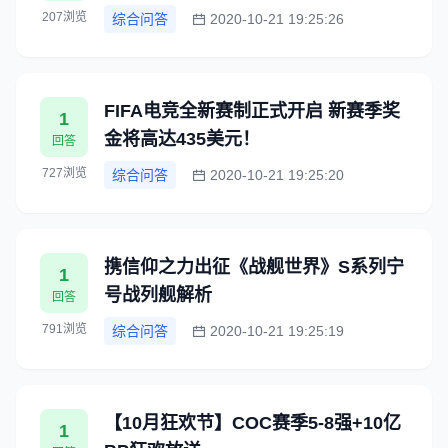
207浏览
综合问答
2020-10-21 19:25:26
FIFA电竞全新赛制正式开启 新赛季奖
1
金将高达435美元！
回答
727浏览
综合问答
2020-10-21 19:25:20
携信仰之力出征《战舰世界》S系列宁
1
号战列舰解析
回答
791浏览
综合问答
2020-10-21 19:25:19
【10月狂欢节】COC赛季5-8强+10亿
1