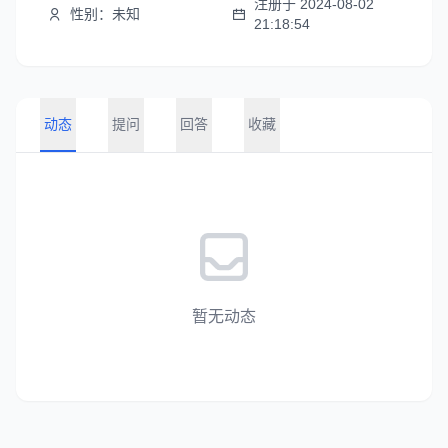
注册于 2024-08-02
性别：未知
21:18:54
动态
提问
回答
收藏
暂无动态