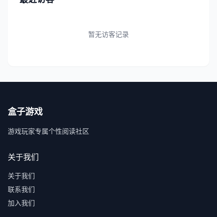
暂无访客记录
盒子游戏
游戏玩家专属个性阅读社区
关于我们
关于我们
联系我们
加入我们