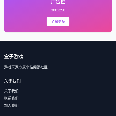
广告位
300x250
了解更多
盒子游戏
游戏玩家专属个性阅读社区
关于我们
关于我们
联系我们
加入我们