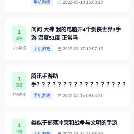
手机游戏
2022-08-19 15:03:19
问问 大神 我的电脑开4个剑侠世界3手
1
游 温度51度 正常吗
回答
236浏览
手机游戏
2022-08-17 12:07:15
腾讯手游助
1
手？？？？？？？？？？？？？？？？？
回答
500浏览
手机游戏
2022-08-15 09:05:21
类似于部落冲突和战争与文明的手游
1
回答
手机游戏
2022-08-14 21:03:10