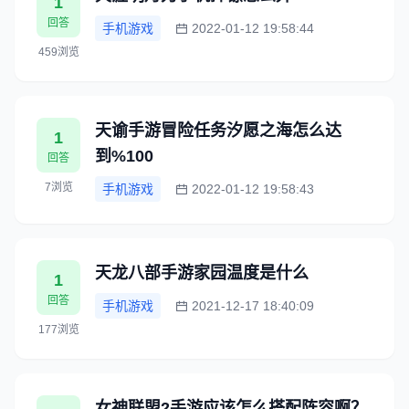
1
回答
手机游戏
2022-01-12 19:58:44
459浏览
天谕手游冒险任务汐愿之海怎么达
1
到%100
回答
7浏览
手机游戏
2022-01-12 19:58:43
天龙八部手游家园温度是什么
1
回答
手机游戏
2021-12-17 18:40:09
177浏览
女神联盟2手游应该怎么搭配阵容啊？