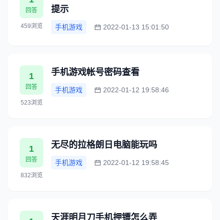
提示
回答
459浏览
手机游戏
2022-01-13 15:01:50
手机游戏帐号密码查看
1
回答
手机游戏
2022-01-12 19:58:46
523浏览
无尽的拉格朗日电脑能玩吗
1
回答
手机游戏
2022-01-12 19:58:45
832浏览
天涯明月刀手机押镖怎么弄