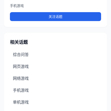
手机游戏
关注话题
相关话题
综合问答
网页游戏
网络游戏
手机游戏
单机游戏