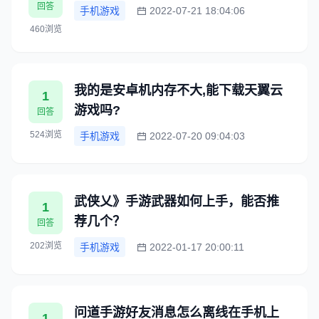
回答
手机游戏
2022-07-21 18:04:06
460浏览
我的是安卓机内存不大,能下载天翼云
1
游戏吗?
回答
524浏览
手机游戏
2022-07-20 09:04:03
武侠乂》手游武器如何上手，能否推
1
荐几个？
回答
202浏览
手机游戏
2022-01-17 20:00:11
问道手游好友消息怎么离线在手机上
1