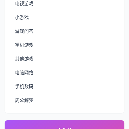
电视游戏
小游戏
游戏问答
掌机游戏
其他游戏
电脑网络
手机数码
周公解梦