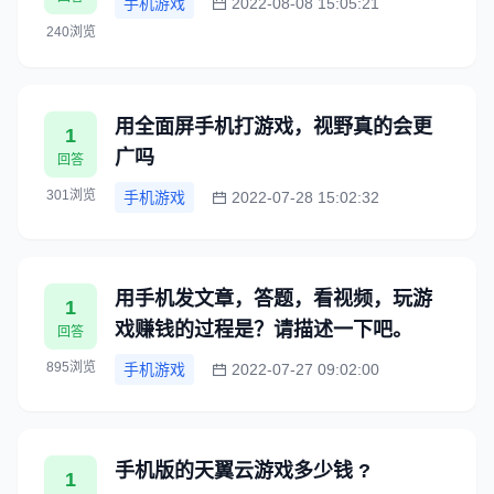
手机游戏
2022-08-08 15:05:21
240浏览
用全面屏手机打游戏，视野真的会更
1
广吗
回答
301浏览
手机游戏
2022-07-28 15:02:32
用手机发文章，答题，看视频，玩游
1
戏赚钱的过程是？请描述一下吧。
回答
895浏览
手机游戏
2022-07-27 09:02:00
手机版的天翼云游戏多少钱 ?
1