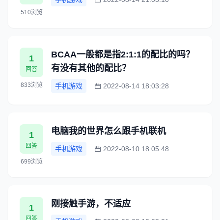
510浏览
BCAA一般都是指2:1:1的配比的吗？
1
有没有其他的配比？
回答
833浏览
手机游戏
2022-08-14 18:03:28
电脑我的世界怎么跟手机联机
1
回答
手机游戏
2022-08-10 18:05:48
699浏览
刚接触手游，不适应
1
回答