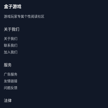
盒子游戏
游戏玩家专属个性阅读社区
关于我们
关于我们
联系我们
加入我们
服务
广告服务
友情链接
问题反馈
法律