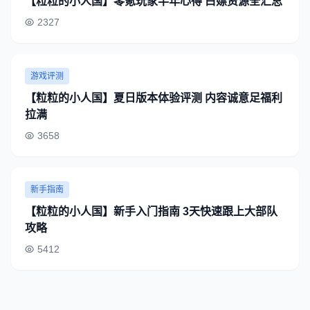
【粒粒的小人国】零氪玩家半年心得 白嫖资源全汇总
2327
游戏评测
【粒粒的小人国】夏日版本体验评测 内容诚意足福利
拉满
3658
新手指南
【粒粒的小人国】新手入门指南 3天快速跟上大部队
攻略
5412