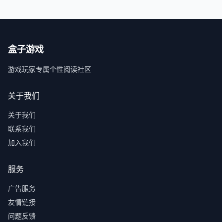
盒子游戏
游戏玩家专属个性阅读社区
关于我们
关于我们
联系我们
加入我们
服务
广告服务
友情链接
问题反馈