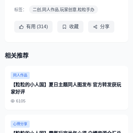
标签：
二创,同人作品,玩家创意,粒粒手办
有用 (314)
收藏
分享
相关推荐
同人作品
【粒粒的小人国】夏日主题同人图发布 官方转发获玩
家好评
6105
心得分享