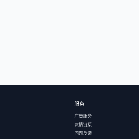
服务
广告服务
友情链接
问题反馈