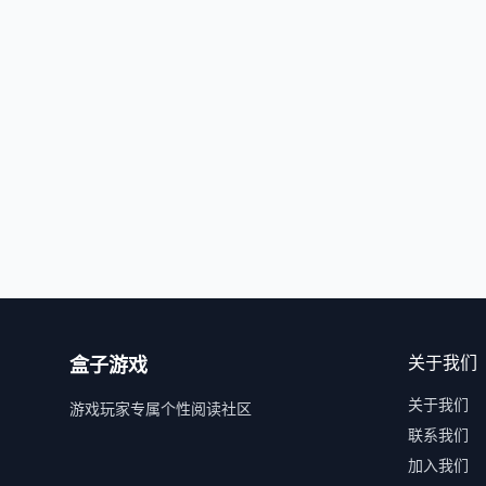
关于我们
盒子游戏
关于我们
游戏玩家专属个性阅读社区
联系我们
加入我们