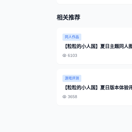
相关推荐
同人作品
【粒粒的小人国】夏日主题同人图
6103
游戏评测
【粒粒的小人国】夏日版本体验评
3658