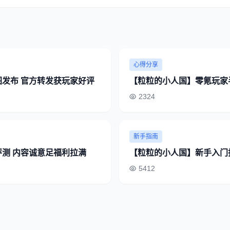
心得分享
发布 官方转发获玩家好评
【粒粒的小人国】零氪玩家
2324
新手指南
测 内容诚意足福利拉满
【粒粒的小人国】新手入门
5412