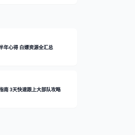
半年心得 白嫖资源全汇总
指南 3天快速跟上大部队攻略