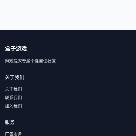
盒子游戏
游戏玩家专属个性阅读社区
关于我们
关于我们
联系我们
加入我们
服务
广告服务