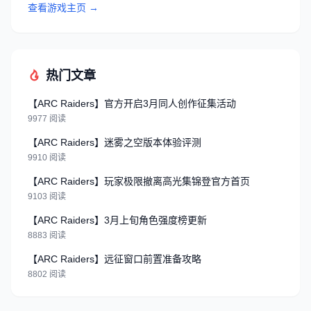
查看游戏主页 →
热门文章
【ARC Raiders】官方开启3月同人创作征集活动
9977 阅读
【ARC Raiders】迷雾之空版本体验评测
9910 阅读
【ARC Raiders】玩家极限撤离高光集锦登官方首页
9103 阅读
【ARC Raiders】3月上旬角色强度榜更新
8883 阅读
【ARC Raiders】远征窗口前置准备攻略
8802 阅读