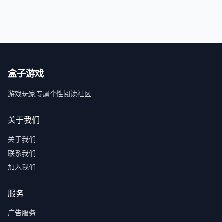
盒子游戏
游戏玩家专属个性阅读社区
关于我们
关于我们
联系我们
加入我们
服务
广告服务