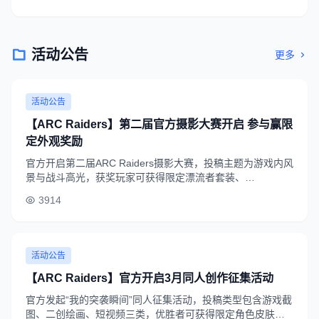
活动公告
更多
活动公告
【ARC Raiders】第二届官方摄影大赛开启 参与赢限
定外观奖励
官方开启第二届ARC Raiders摄影大赛，投稿主题为游戏内风
景与战斗高光，获奖玩家可获得限定漂流者套装、
10000Credits奖励，投稿截止时间为2026年6月10日。
3914
活动公告
【ARC Raiders】官方开启3月同人创作征集活动
官方发起“我的突袭瞬间”同人征集活动，投稿类型包含游戏截
图、二创绘画、短视频三类，优胜者可获得限定角色皮肤、