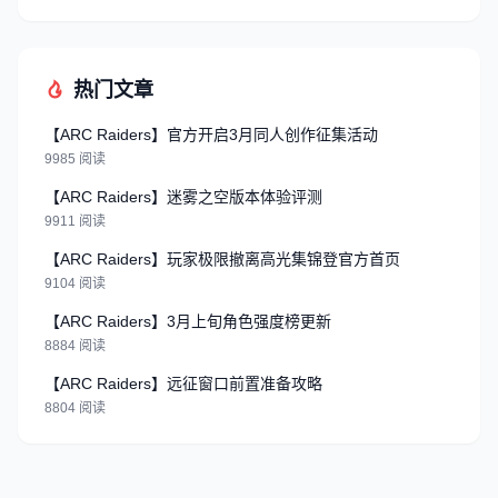
热门文章
【ARC Raiders】官方开启3月同人创作征集活动
9985 阅读
【ARC Raiders】迷雾之空版本体验评测
9911 阅读
【ARC Raiders】玩家极限撤离高光集锦登官方首页
9104 阅读
【ARC Raiders】3月上旬角色强度榜更新
8884 阅读
【ARC Raiders】远征窗口前置准备攻略
8804 阅读