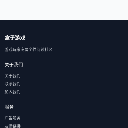
盒子游戏
游戏玩家专属个性阅读社区
关于我们
关于我们
联系我们
加入我们
服务
广告服务
友情链接