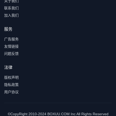
关于我们
联系我们
加入我们
服务
广告服务
友情链接
问题反馈
法律
版权声明
隐私政策
用户协议
©CopyRight 2010-2024 BOXUU.COM Inc All Rights Reserved