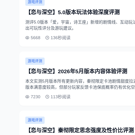
游戏评测
【恋与深空】5.0版本玩法体验深度评测
测评5.0版本「爱，宇宙，诗王座」新增的剧情线、互动
出可玩性评分及游玩建议。
5668
136秒阅读
游戏评测
【恋与深空】2026年5月版本内容体验评测
本文实测5月版本所有更新内容，秦彻限定卡池剧情甜度拉
版本满意度较高，但部分玩家反馈卡池保底概率仍有优化空
7230
113秒阅读
游戏评测
【恋与深空】秦彻限定思念强度及性价比评测