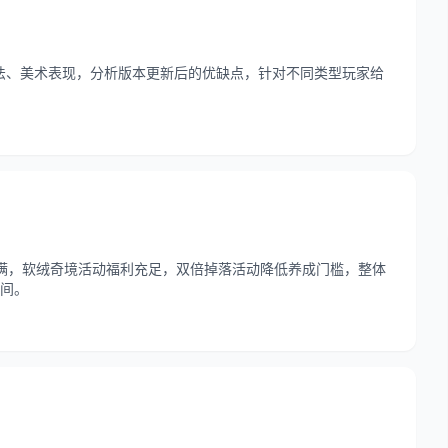
玩法、美术表现，分析版本更新后的优缺点，针对不同类型玩家给
满，软绒奇境活动福利充足，双倍掉落活动降低养成门槛，整体
间。