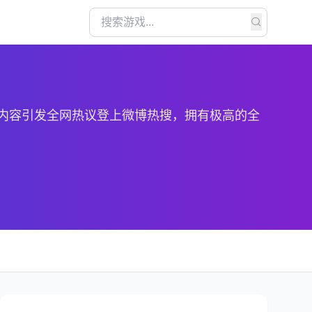
V内容引发全网热议登上微博热搜，拥有极高的全