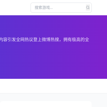
V内容引发全网热议登上微博热搜，拥有极高的全