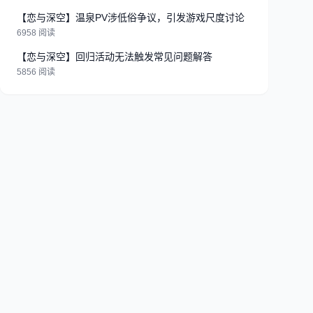
【恋与深空】温泉PV涉低俗争议，引发游戏尺度讨论
6958 阅读
【恋与深空】回归活动无法触发常见问题解答
5856 阅读