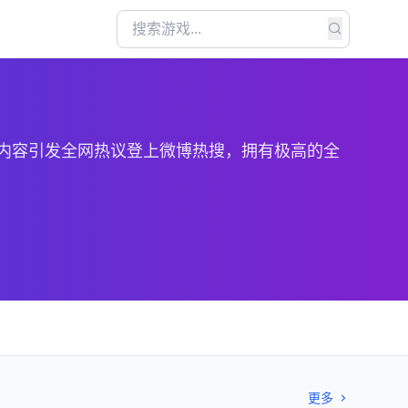
V内容引发全网热议登上微博热搜，拥有极高的全
更多