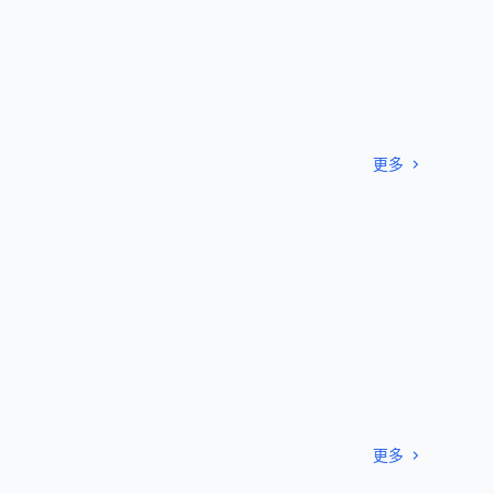
更多
更多