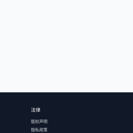
法律
版权声明
隐私政策