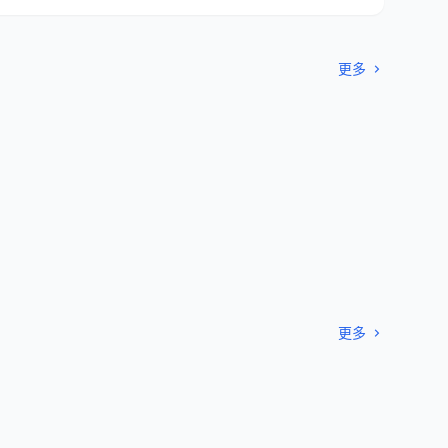
更多
更多