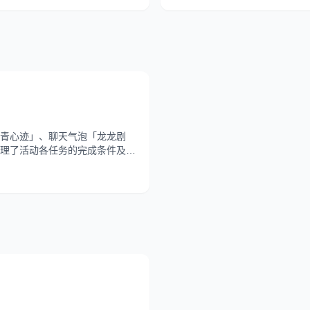
青心迹」、聊天气泡「龙龙剧
理了活动各任务的完成条件及奖