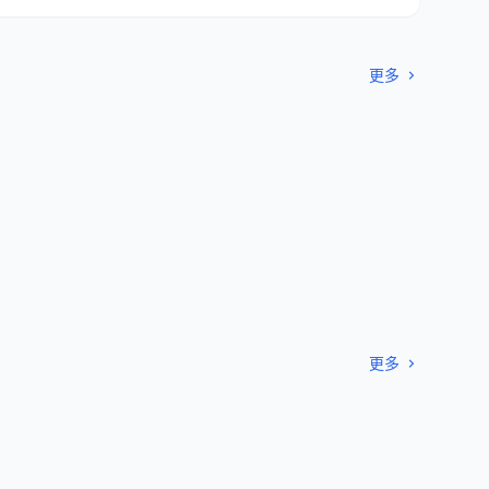
更多
更多