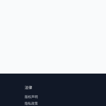
法律
版权声明
隐私政策