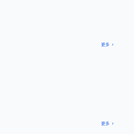
更多
更多