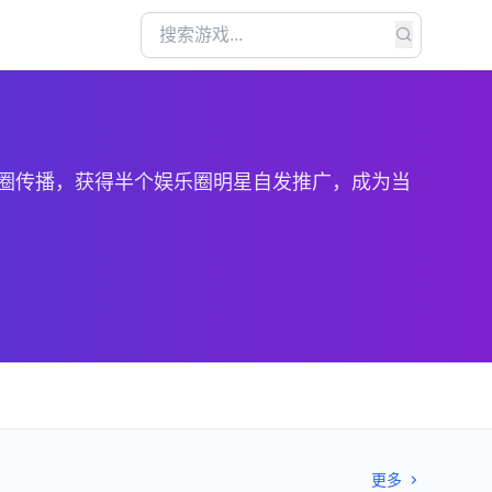
圈传播，获得半个娱乐圈明星自发推广，成为当
更多