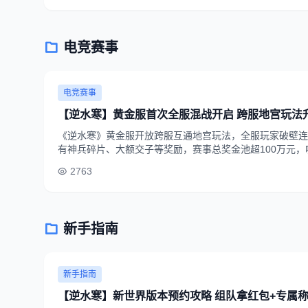
电竞赛事
电竞赛事
【逆水寒】黄金服首次全服混战开启 跨服地宫玩法
《逆水寒》黄金服开放跨服互通地宫玩法，全服玩家破壁连
有神兵碎片、大额交子等奖励，赛事总奖金池超100万元
2763
新手指南
新手指南
【逆水寒】新世界版本预约攻略 组队拿红包+专属