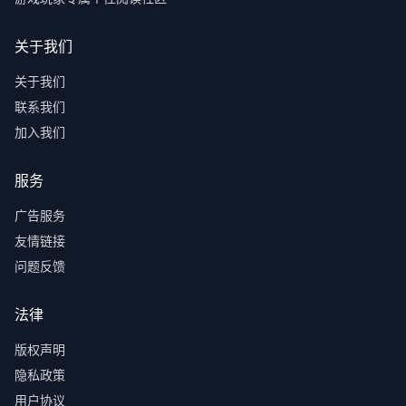
关于我们
关于我们
联系我们
加入我们
服务
广告服务
友情链接
问题反馈
法律
版权声明
隐私政策
用户协议