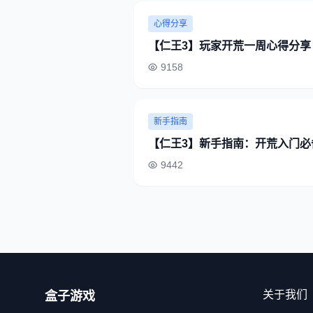
心得分享
【仁王3】玩家开荒一周心得分享
9158
新手指南
【仁王3】新手指南：开荒入门必
9442
关于我们
盒子游戏