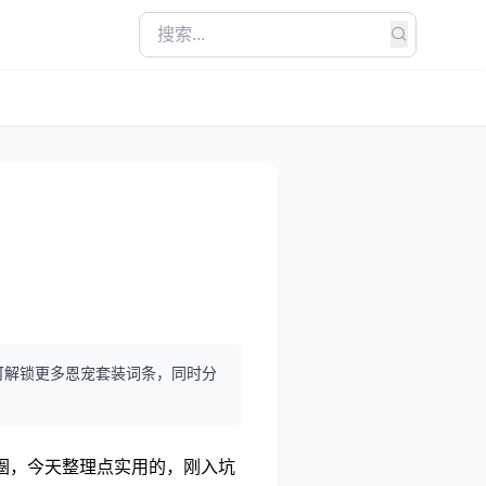
可解锁更多恩宠套装词条，同时分
圈，今天整理点实用的，刚入坑