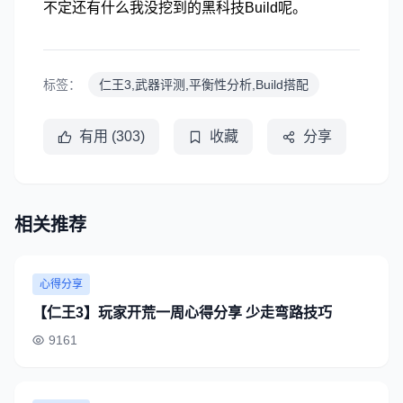
不定还有什么我没挖到的黑科技Build呢。
标签：
仁王3,武器评测,平衡性分析,Build搭配
有用 (303)
收藏
分享
相关推荐
心得分享
【仁王3】玩家开荒一周心得分享 少走弯路技巧
9161