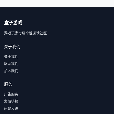
盒子游戏
游戏玩家专属个性阅读社区
关于我们
关于我们
联系我们
加入我们
服务
广告服务
友情链接
问题反馈