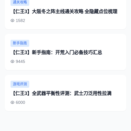
通关攻略
【仁王3】大阪冬之阵主线通关攻略 全隐藏点位梳理
1582
新手指南
【仁王3】新手指南：开荒入门必备技巧汇总
9445
游戏评测
【仁王3】全武器平衡性评测：武士刀泛用性拉满
6000