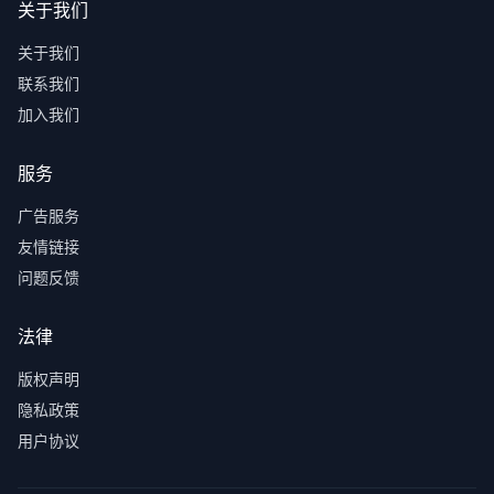
关于我们
关于我们
联系我们
加入我们
服务
广告服务
友情链接
问题反馈
法律
版权声明
隐私政策
用户协议