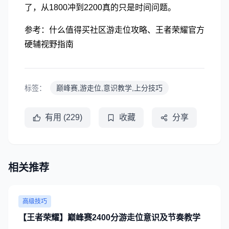
了，从1800冲到2200真的只是时间问题。
参考：什么值得买社区游走位攻略、王者荣耀官方
硬辅视野指南
标签：
巅峰赛,游走位,意识教学,上分技巧
有用 (229)
收藏
分享
相关推荐
高级技巧
【王者荣耀】巅峰赛2400分游走位意识及节奏教学