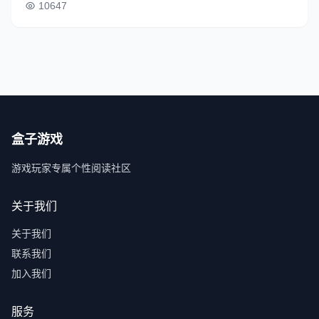
10647
盒子游戏
游戏玩家专属个性阅读社区
关于我们
关于我们
联系我们
加入我们
服务