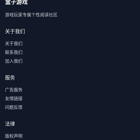
盒子游戏
游戏玩家专属个性阅读社区
关于我们
关于我们
联系我们
加入我们
服务
广告服务
友情链接
问题反馈
法律
版权声明