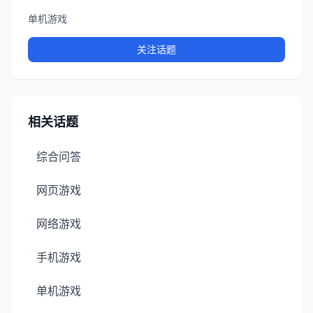
单机游戏
关注话题
相关话题
综合问答
网页游戏
网络游戏
手机游戏
单机游戏