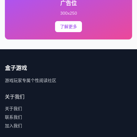
广告位
300x250
了解更多
盒子游戏
游戏玩家专属个性阅读社区
关于我们
关于我们
联系我们
加入我们