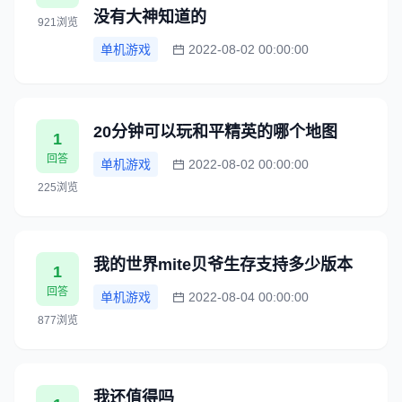
没有大神知道的
921浏览
单机游戏
2022-08-02 00:00:00
20分钟可以玩和平精英的哪个地图
1
回答
单机游戏
2022-08-02 00:00:00
225浏览
我的世界mite贝爷生存支持多少版本
1
回答
单机游戏
2022-08-04 00:00:00
877浏览
我还值得吗