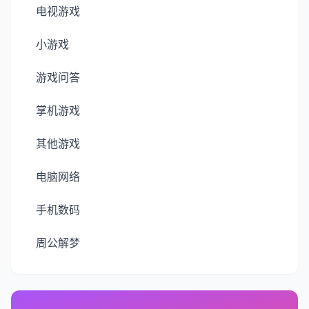
电视游戏
小游戏
游戏问答
掌机游戏
其他游戏
电脑网络
手机数码
周公解梦