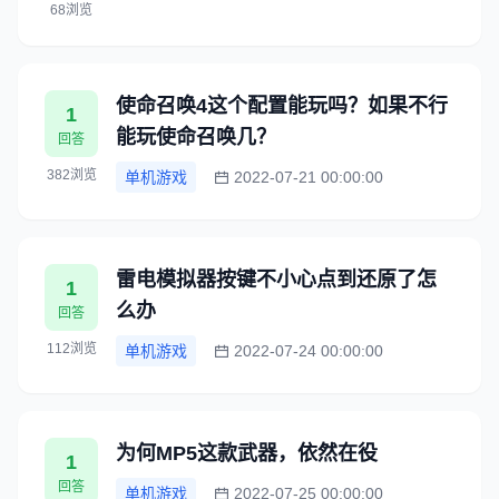
68浏览
使命召唤4这个配置能玩吗？如果不行
1
能玩使命召唤几？
回答
382浏览
单机游戏
2022-07-21 00:00:00
雷电模拟器按键不小心点到还原了怎
1
么办
回答
112浏览
单机游戏
2022-07-24 00:00:00
为何MP5这款武器，依然在役
1
回答
单机游戏
2022-07-25 00:00:00