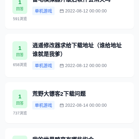
1
回答
单机游戏
2022-08-12 00:00:00
591浏览
逍遥修改器求给下载地址（谁给地址
1
谁就是我爹）
回答
658浏览
单机游戏
2022-08-12 00:00:00
荒野大镖客2下载问题
1
回答
单机游戏
2022-08-14 00:00:00
737浏览