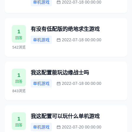
单机游戏
2022-07-18 00:00:00
有没有低配版的绝地求生游戏
1
回答
单机游戏
2022-07-18 00:00:00
542浏览
我这配置能玩边缘战士吗
1
回答
单机游戏
2022-07-18 00:00:00
843浏览
我这配置可以玩什么单机游戏
1
回答
单机游戏
2022-07-20 00:00:00