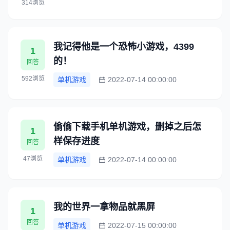
314浏览
我记得他是一个恐怖小游戏，4399
1
的！
回答
592浏览
单机游戏
2022-07-14 00:00:00
偷偷下载手机单机游戏，删掉之后怎
1
样保存进度
回答
47浏览
单机游戏
2022-07-14 00:00:00
我的世界一拿物品就黑屏
1
回答
单机游戏
2022-07-15 00:00:00