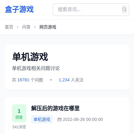
盒子游戏
首页
问答
网页游戏
单机游戏
单机游戏相关问题讨论
共
18781
个问题
•
1,234
人关注
解压后的游戏在哪里
1
回答
单机游戏
2022-06-26 00:00:00
541浏览