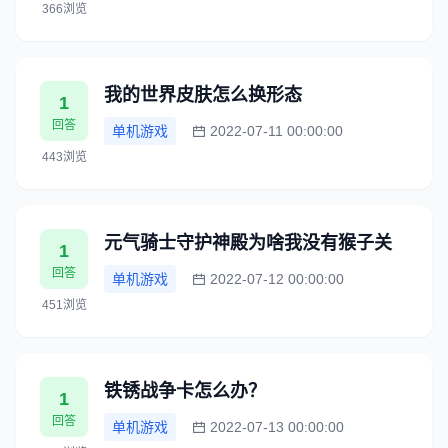
366浏览
我的世界皮肤怎么换形态
1
回答
单机游戏
2022-07-11 00:00:00
443浏览
元气骑士守护神殿为啥我没有猴子关
1
回答
单机游戏
2022-07-12 00:00:00
451浏览
铁锈战争卡怎么办？
1
回答
单机游戏
2022-07-13 00:00:00