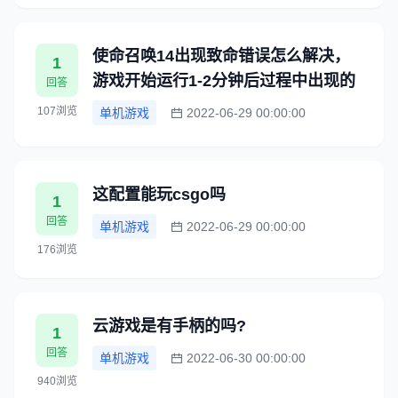
使命召唤14出现致命错误怎么解决，
1
游戏开始运行1-2分钟后过程中出现的
回答
107浏览
单机游戏
2022-06-29 00:00:00
这配置能玩csgo吗
1
回答
单机游戏
2022-06-29 00:00:00
176浏览
云游戏是有手柄的吗?
1
回答
单机游戏
2022-06-30 00:00:00
940浏览