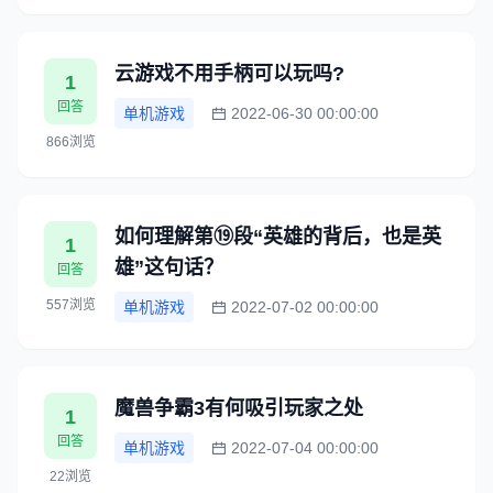
云游戏不用手柄可以玩吗?
1
回答
单机游戏
2022-06-30 00:00:00
866浏览
如何理解第⑲段“英雄的背后，也是英
1
雄”这句话？
回答
557浏览
单机游戏
2022-07-02 00:00:00
魔兽争霸3有何吸引玩家之处
1
回答
单机游戏
2022-07-04 00:00:00
22浏览