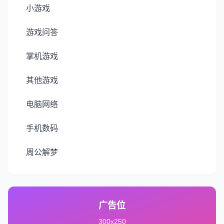
小游戏
游戏问答
掌机游戏
其他游戏
电脑网络
手机数码
周公解梦
广告位
300x250