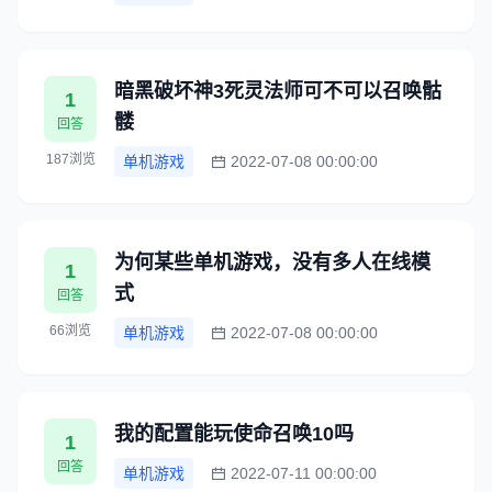
暗黑破坏神3死灵法师可不可以召唤骷
1
髅
回答
187浏览
单机游戏
2022-07-08 00:00:00
为何某些单机游戏，没有多人在线模
1
式
回答
66浏览
单机游戏
2022-07-08 00:00:00
我的配置能玩使命召唤10吗
1
回答
单机游戏
2022-07-11 00:00:00