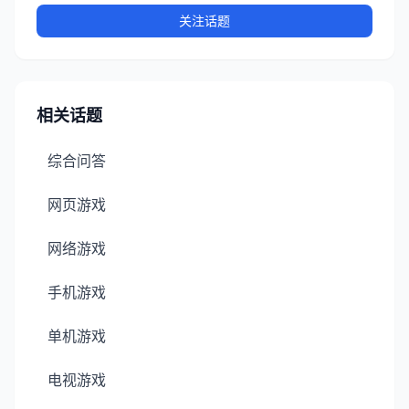
关注话题
相关话题
综合问答
网页游戏
网络游戏
手机游戏
单机游戏
电视游戏