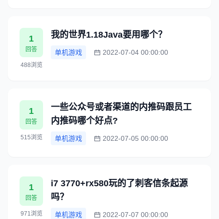
我的世界1.18Java要用哪个？
1
回答
单机游戏
2022-07-04 00:00:00
488浏览
一些公众号或者渠道的内推码跟员工
1
内推码哪个好点?
回答
515浏览
单机游戏
2022-07-05 00:00:00
i7 3770+rx580玩的了刺客信条起源
1
吗？
回答
971浏览
单机游戏
2022-07-07 00:00:00