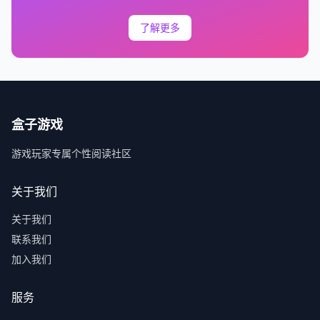
了解更多
盒子游戏
游戏玩家专属个性阅读社区
关于我们
关于我们
联系我们
加入我们
服务