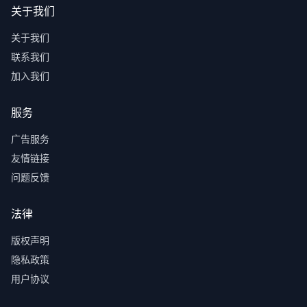
关于我们
关于我们
联系我们
加入我们
服务
广告服务
友情链接
问题反馈
法律
版权声明
隐私政策
用户协议