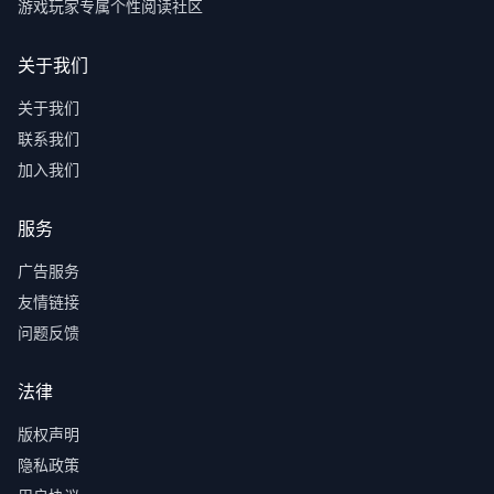
游戏玩家专属个性阅读社区
关于我们
关于我们
联系我们
加入我们
服务
广告服务
友情链接
问题反馈
法律
版权声明
隐私政策