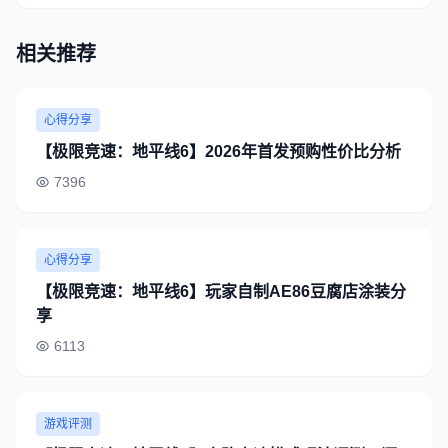
相关推荐
心得分享
【极限竞速：地平线6】2026年首发预购性价比分析
7396
心得分享
【极限竞速：地平线6】玩家自制AE86豆腐店涂装分
享
6113
游戏评测