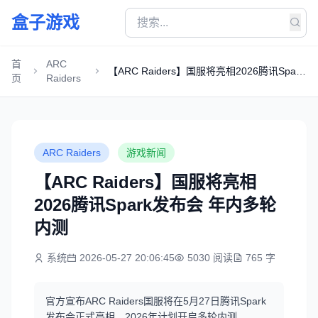
盒子游戏
首
ARC
【ARC Raiders】国服将亮相2026腾讯Spark
页
Raiders
发布会 年内多轮内测
ARC Raiders
游戏新闻
【ARC Raiders】国服将亮相
2026腾讯Spark发布会 年内多轮
内测
系统
2026-05-27 20:06:45
5030 阅读
765 字
官方宣布ARC Raiders国服将在5月27日腾讯Spark
发布会正式亮相，2026年计划开启多轮内测，