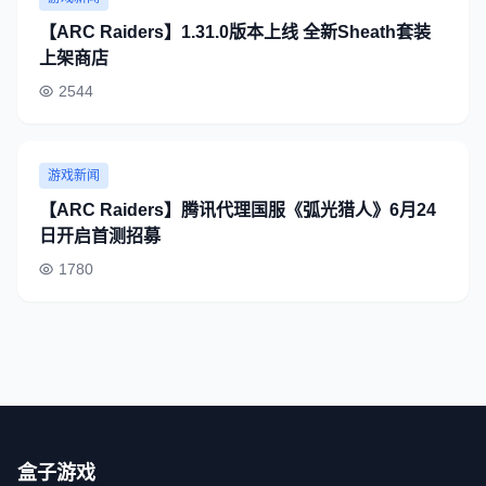
【ARC Raiders】1.31.0版本上线 全新Sheath套装
上架商店
2544
游戏新闻
【ARC Raiders】腾讯代理国服《弧光猎人》6月24
日开启首测招募
1780
盒子游戏