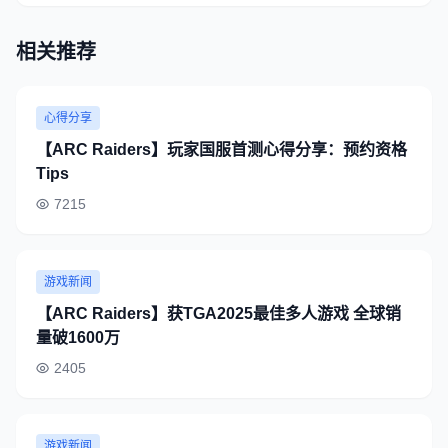
相关推荐
心得分享
【ARC Raiders】玩家国服首测心得分享：预约资格
Tips
7215
游戏新闻
【ARC Raiders】获TGA2025最佳多人游戏 全球销
量破1600万
2405
游戏新闻