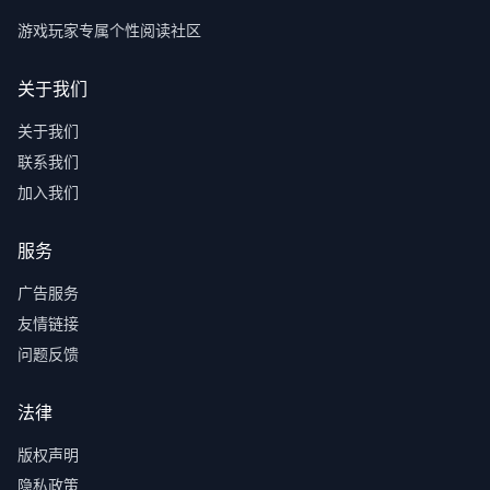
游戏玩家专属个性阅读社区
关于我们
关于我们
联系我们
加入我们
服务
广告服务
友情链接
问题反馈
法律
版权声明
隐私政策