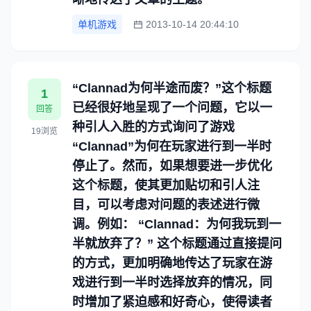
单机游戏
2013-10-14 20:44:10
“Clannad为何半途而废？”这个标题
1
已经很好地呈现了一个问题，它以一
回答
种引人入胜的方式询问了游戏
19浏览
“Clannad”为何在玩家进行到一半时
停止了。然而，如果想要进一步优化
这个标题，使其更加贴切和引人注
目，可以考虑对问题的表述进行微
调。例如： “Clannad：为何我玩到一
半就放弃了？” 这个标题通过直接提问
的方式，更加明确地传达了玩家在游
戏进行到一半时选择放弃的情况，同
时增加了紧迫感和好奇心，使得读者