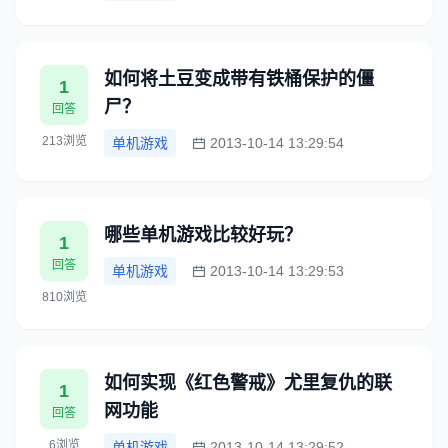
如何将土豆变成带有铁桶保护的僵
1
尸？
回答
213浏览
单机游戏
2013-10-14 13:29:54
哪些单机游戏比较好玩？
1
回答
单机游戏
2013-10-14 13:29:53
810浏览
如何实现《红色警戒》尤里复仇的联
1
网功能
回答
6浏览
单机游戏
2013-10-14 13:29:52