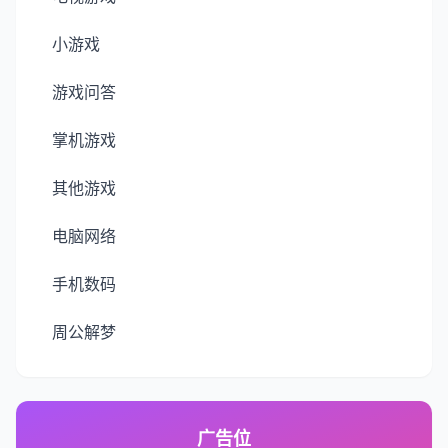
小游戏
游戏问答
掌机游戏
其他游戏
电脑网络
手机数码
周公解梦
广告位