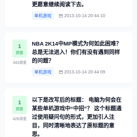
更愿意继续阅读下去。
单机游戏
2013-10-14 20:44:10
NBA 2K14中MP模式为何如此困难？
1
总是无法进入！你们有没有遇到同样
回答
的问题？
343浏览
单机游戏
2013-10-14 20:44:09
以下是改写后的标题： 电脑为何会在
1
某些单机游戏中“中招”？ 这个标题通
回答
过使用疑问句的形式，更加引人注
426浏览
目，同时清晰地表达了原标题的意
思。