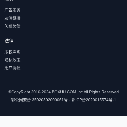
广告服务
友情链接
问题反馈
法律
版权声明
隐私政策
用户协议
©CopyRight 2010-2024 BOXUU.COM Inc All Rights Reserved
鄂公网安备 35020302000061号 - 鄂ICP备2020015574号-1