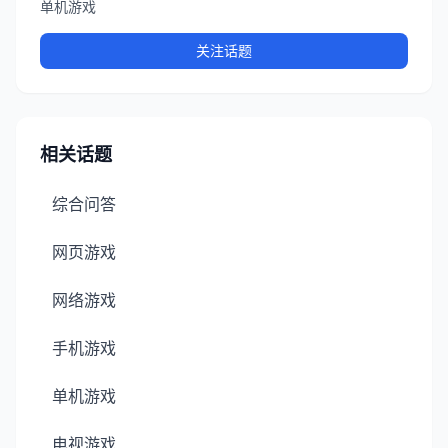
单机游戏
关注话题
相关话题
综合问答
网页游戏
网络游戏
手机游戏
单机游戏
电视游戏