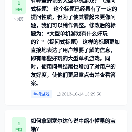
有哪些好玩的大型单机游戏？（提问
1
式标题） 这个标题已经具有了一定的
回答
提问性质，但为了使其看起来更像问
9浏览
题，我们可以稍作调整。修改后的标
题为：“大型单机游戏有什么好玩
的？”（提问式标题） 这样的标题更加
直接地表达了用户想要了解的信息，
即有哪些好玩的大型单机游戏。同
时，使用问号结尾也增加了对用户的
友好度，使他们更愿意点击并查看答
案。
单机游戏
2013-10-14 13:29:50
如何拿到塞尔达传说中缩小帽里的宝
1
箱？
回答