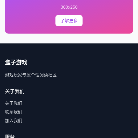
300x250
了解更多
盒子游戏
游戏玩家专属个性阅读社区
关于我们
关于我们
联系我们
加入我们
服务