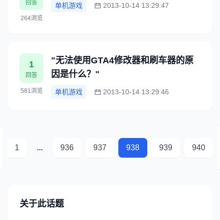
回答
单机游戏
2013-10-14 13:29:47
264浏览
"无法使用GTA4修改器和刷车器的原
1
因是什么？"
回答
581浏览
单机游戏
2013-10-14 13:29:46
1
...
936
937
938
939
940
关于此话题