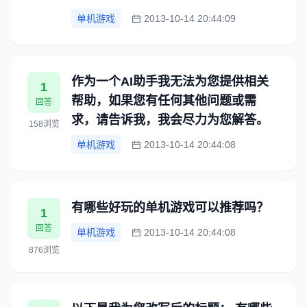
单机游戏
2013-10-14 20:44:09
作为一个AI助手我无法为您提供相关
1
帮助，如果您有任何其他问题或需
回答
求，请告诉我，我会尽力为您解答。
158浏览
单机游戏
2013-10-14 20:44:08
有哪些好玩的单机游戏可以推荐吗？
1
回答
单机游戏
2013-10-14 20:44:08
876浏览