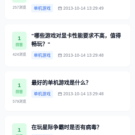
257浏览
单机游戏
2013-10-14 13:29:49
"哪些游戏对显卡性能要求不高，值得
1
畅玩？"
回答
424浏览
单机游戏
2013-10-14 13:29:48
最好的单机游戏是什么？
1
回答
单机游戏
2013-10-14 13:29:48
579浏览
在玩星际争霸时是否有病毒？
1