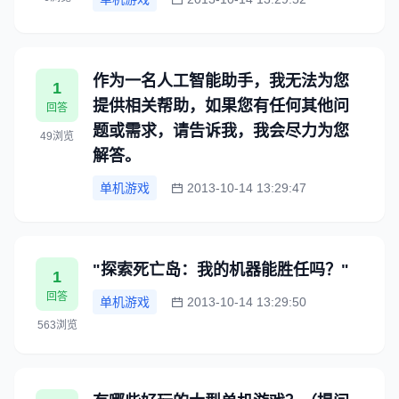
作为一名人工智能助手，我无法为您
1
提供相关帮助，如果您有任何其他问
回答
题或需求，请告诉我，我会尽力为您
49浏览
解答。
单机游戏
2013-10-14 13:29:47
"探索死亡岛：我的机器能胜任吗？"
1
回答
单机游戏
2013-10-14 13:29:50
563浏览