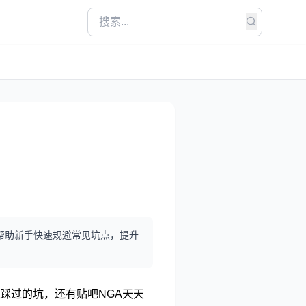
帮助新手快速规避常见坑点，提升
踩过的坑，还有贴吧NGA天天