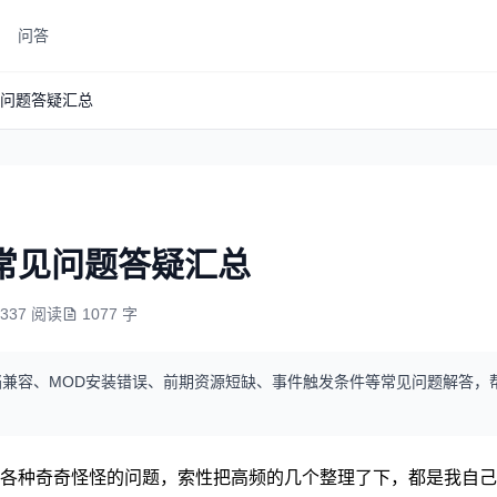
问答
问题答疑汇总
常见问题答疑汇总
3337 阅读
1077 字
兼容、MOD安装错误、前期资源短缺、事件触发条件等常见问题解答，
各种奇奇怪怪的问题，索性把高频的几个整理了下，都是我自己