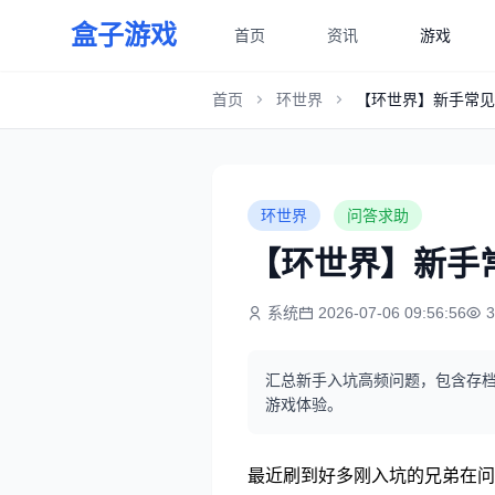
盒子游戏
首页
资讯
游戏
首页
环世界
【环世界】新手常见
环世界
问答求助
【环世界】新手
系统
2026-07-06 09:56:56
汇总新手入坑高频问题，包含存档
游戏体验。
最近刷到好多刚入坑的兄弟在问