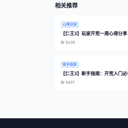
相关推荐
心得分享
【仁王3】玩家开荒一周心得分享
9139
新手指南
【仁王3】新手指南：开荒入门必
9437