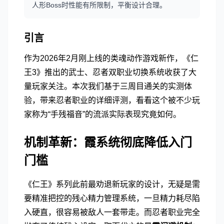
人形Boss时性能有所限制，平衡设计合理。
引言
作为2026年2月刚上线的类魂动作游戏新作，《仁
王3》推出的武士、忍者双职业切换系统收获了大
量玩家关注。本次我们基于三周目通关的实测体
验，带来忍者职业的详细评测，看看这个被不少玩
家称为“手残福音”的流派实际表现究竟如何。
机制革新：霞系统彻底降低入门
门槛
《仁王》系列此前最劝退新玩家的设计，无疑是需
要精准把控的残心精力管理系统，一旦精力耗尽陷
入硬直，很容易被敌人一套带走。而忍者职业完全