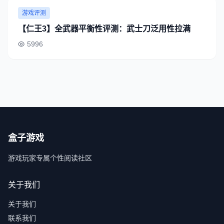
游戏评测
【仁王3】全武器平衡性评测：武士刀泛用性拉满
5996
盒子游戏
游戏玩家专属个性阅读社区
关于我们
关于我们
联系我们