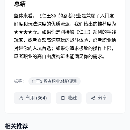
总结
整体来看，《仁王3》的忍者职业是兼顾了入门友
好度和玩法深度的优质流派，我们给出的推荐度为
★★★★☆。如果你是刚接触《仁王》系列的手残
玩家，或者喜欢高速爽玩的战斗体验，忍者职业绝
对是你的入坑首选；如果你追求极致的操作上限，
忍者职业的高自由度构筑也能满足你的需求。
标签：
仁王3,忍者职业,体验评测
有用 (364)
收藏
分享
相关推荐