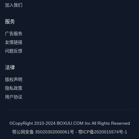
加入我们
服务
广告服务
友情链接
问题反馈
法律
版权声明
隐私政策
用户协议
©CopyRight 2010-2024 BOXUU.COM Inc All Rights Reserved
鄂公网安备 35020302000061号 - 鄂ICP备2020015574号-1