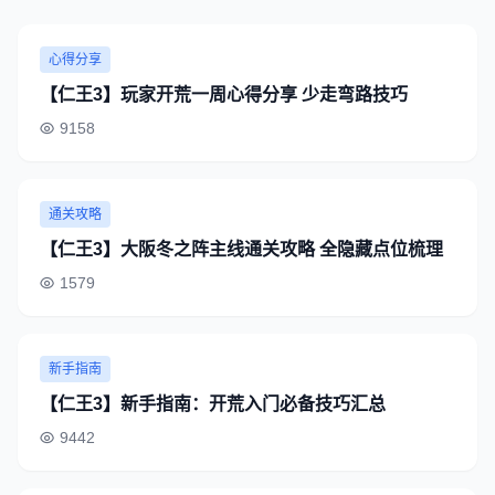
心得分享
【仁王3】玩家开荒一周心得分享 少走弯路技巧
9158
通关攻略
【仁王3】大阪冬之阵主线通关攻略 全隐藏点位梳理
1579
新手指南
【仁王3】新手指南：开荒入门必备技巧汇总
9442