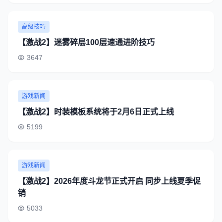
高级技巧
【激战2】迷雾碎层100层速通进阶技巧
3647
游戏新闻
【激战2】时装模板系统将于2月6日正式上线
5199
游戏新闻
【激战2】2026年度斗龙节正式开启 同步上线夏季促
销
5033