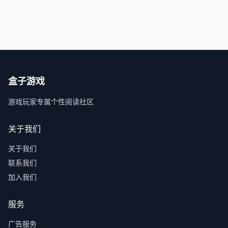
盒子游戏
游戏玩家专属个性阅读社区
关于我们
关于我们
联系我们
加入我们
服务
广告服务