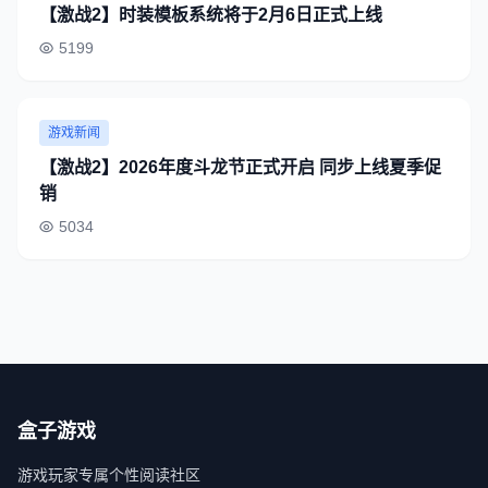
【激战2】时装模板系统将于2月6日正式上线
5199
游戏新闻
【激战2】2026年度斗龙节正式开启 同步上线夏季促
销
5034
盒子游戏
游戏玩家专属个性阅读社区