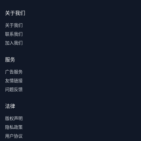
关于我们
关于我们
联系我们
加入我们
服务
广告服务
友情链接
问题反馈
法律
版权声明
隐私政策
用户协议