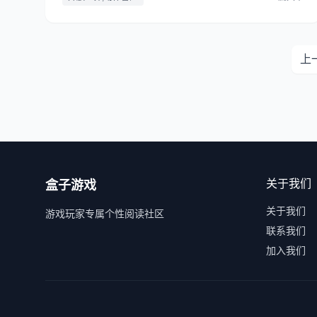
上
关于我们
盒子游戏
关于我们
游戏玩家专属个性阅读社区
联系我们
加入我们