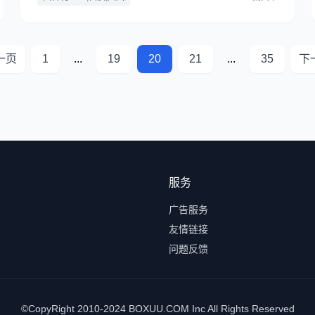
一页
1
...
19
20
21
...
35
下
服务
广告服务
友情链接
问题反馈
©CopyRight 2010-2024 BOXUU.COM Inc All Rights Reserved