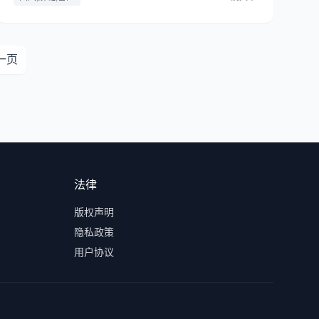
一页
法律
版权声明
隐私政策
用户协议